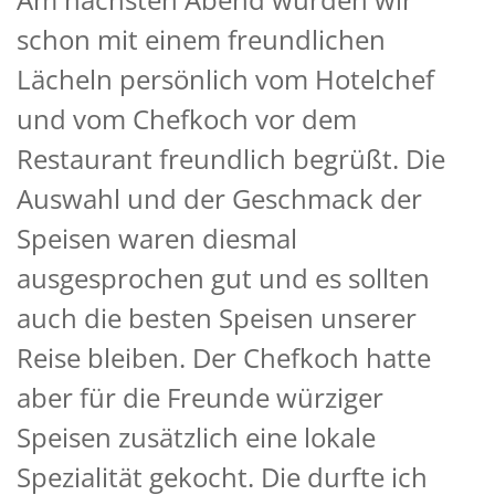
schon mit einem freundlichen
Lächeln persönlich vom Hotelchef
und vom Chefkoch vor dem
Restaurant freundlich begrüßt. Die
Auswahl und der Geschmack der
Speisen waren diesmal
ausgesprochen gut und es sollten
auch die besten Speisen unserer
Reise bleiben. Der Chefkoch hatte
aber für die Freunde würziger
Speisen zusätzlich eine lokale
Spezialität gekocht. Die durfte ich