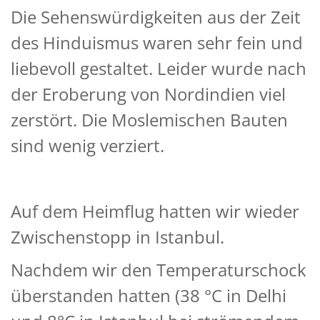
Die Sehenswürdigkeiten aus der Zeit
des Hinduismus waren sehr fein und
liebevoll gestaltet. Leider wurde nach
der Eroberung von Nordindien viel
zerstört. Die Moslemischen Bauten
sind wenig verziert.
Auf dem Heimflug hatten wir wieder
Zwischenstopp in Istanbul.
Nachdem wir den Temperaturschock
überstanden hatten (38 °C in Delhi