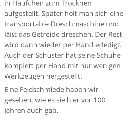
in Häufchen zum Trocknen
aufgestellt. Später holt man sich eine
transportable Dreschmaschine und
läßt das Getreide dreschen. Der Rest
wird dann wieder per Hand erledigt.
Auch der Schuster hat seine Schuhe
komplett per Hand mit nur wenigen
Werkzeugen hergestellt.
Eine Feldschmiede haben wir
gesehen, wie es sie hier vor 100
Jahren auch gab.