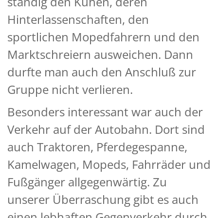
ständig den Kühen, deren
Hinterlassenschaften, den
sportlichen Mopedfahrern und den
Marktschreiern ausweichen. Dann
durfte man auch den Anschluß zur
Gruppe nicht verlieren.
Besonders interessant war auch der
Verkehr auf der Autobahn. Dort sind
auch Traktoren, Pferdegespanne,
Kamelwagen, Mopeds, Fahrräder und
Fußgänger allgegenwärtig. Zu
unserer Überraschung gibt es auch
einen lebhaften Gegenverkehr durch