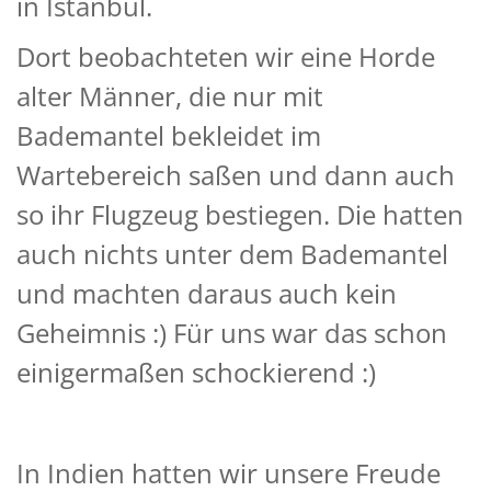
in Istanbul.
Dort beobachteten wir eine Horde
alter Männer, die nur mit
Bademantel bekleidet im
Wartebereich saßen und dann auch
so ihr Flugzeug bestiegen. Die hatten
auch nichts unter dem Bademantel
und machten daraus auch kein
Geheimnis :) Für uns war das schon
einigermaßen schockierend :)
In Indien hatten wir unsere Freude