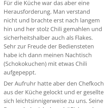
Für die Küche war das aber eine
Herausforderung. Man verstand
nicht und brachte erst nach langem
hin und her stolz Chili gemahlen und
sicherheitshalber auch als Flakes.
Sehr zur Freude der Bediensteten
habe ich dann meinen Nachtisch
(Schokokuchen) mit etwas Chili
aufgepeppt.
Der Aufruhr hatte aber den Chefkoch
aus der Küche gelockt und er gesellte
sich leichtsinnigerweise zu uns. Seine