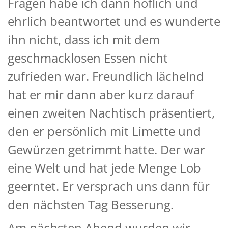
Fragen habe ich dann höflich und
ehrlich beantwortet und es wunderte
ihn nicht, dass ich mit dem
geschmacklosen Essen nicht
zufrieden war. Freundlich lächelnd
hat er mir dann aber kurz darauf
einen zweiten Nachtisch präsentiert,
den er persönlich mit Limette und
Gewürzen getrimmt hatte. Der war
eine Welt und hat jede Menge Lob
geerntet. Er versprach uns dann für
den nächsten Tag Besserung.
Am nächsten Abend wurden wir