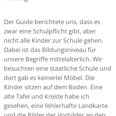
Der Guide berichtete uns, dass es
zwar eine Schulpflicht gibt, aber
nicht alle Kinder zur Schule gehen.
Dabei ist das Bildungsniveau für
unsere Begriffe mittelalterlich. Wir
besuchten eine staatliche Schule und
dort gab es keinerlei Möbel. Die
Kinder sitzen auf dem Boden. Eine
alte Tafel und Kreide habe ich
gesehen, eine fehlerhafte Landkarte
und die Bilder der Vorbilder an den