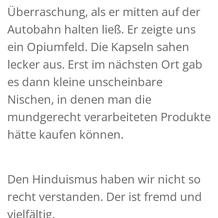
Überraschung, als er mitten auf der
Autobahn halten ließ. Er zeigte uns
ein Opiumfeld. Die Kapseln sahen
lecker aus. Erst im nächsten Ort gab
es dann kleine unscheinbare
Nischen, in denen man die
mundgerecht verarbeiteten Produkte
hätte kaufen können.
Den Hinduismus haben wir nicht so
recht verstanden. Der ist fremd und
vielfältig.