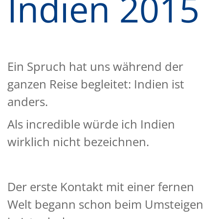
Indien 2015
Ein Spruch hat uns während der
ganzen Reise begleitet: Indien ist
anders.
Als incredible würde ich Indien
wirklich nicht bezeichnen.
Der erste Kontakt mit einer fernen
Welt begann schon beim Umsteigen