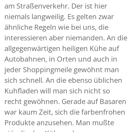
am Straßenverkehr. Der ist hier
niemals langweilig. Es gelten zwar
ähnliche Regeln wie bei uns, die
interessieren aber niemanden. An die
allgegenwärtigen heiligen Kühe auf
Autobahnen, in Orten und auch in
jeder Shoppingmeile gewöhnt man
sich schnell. An die ebenso üblichen
Kuhfladen will man sich nicht so
recht gewöhnen. Gerade auf Basaren
war kaum Zeit, sich die farbenfrohen
Produkte anzusehen. Man mußte