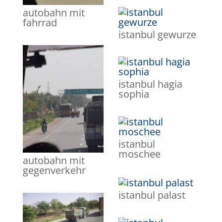
autobahn mit
fahrrad
istanbul gewurze
istanbul hagia
sophia
istanbul
moschee
autobahn mit
gegenverkehr
istanbul palast