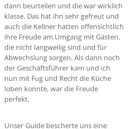
dann beurteilen und die war wirklich
klasse. Das hat ihn sehr gefreut und
auch die Kellner hatten offensichtlich
ihre Freude am Umgang mit Gästen,
die nicht langweilig sind und für
Abwechslung sorgen. Als dann noch
der Geschäftsführer kam und ich
nun mit Fug und Recht die Küche
loben konnte, war die Freude
perfekt.
Unser Guide bescherte uns eine