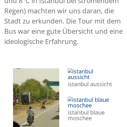
und 8°C in Istanbul bei strömendem
Regen) machten wir uns daran, die
Stadt zu erkunden. Die Tour mit dem
Bus war eine gute Übersicht und eine
ideologische Erfahrung.
istanbul aussicht
istanbul blaue
moschee