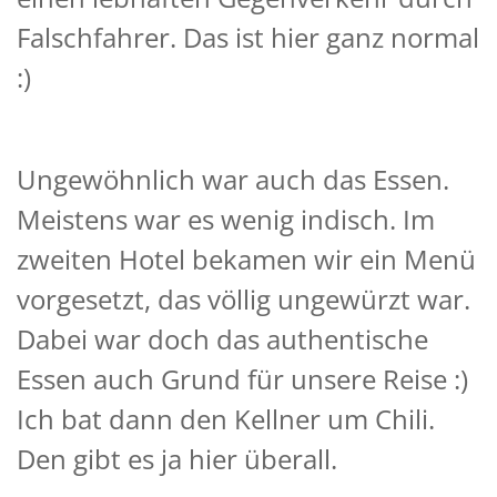
Falschfahrer. Das ist hier ganz normal
:)
Ungewöhnlich war auch das Essen.
Meistens war es wenig indisch. Im
zweiten Hotel bekamen wir ein Menü
vorgesetzt, das völlig ungewürzt war.
Dabei war doch das authentische
Essen auch Grund für unsere Reise :)
Ich bat dann den Kellner um Chili.
Den gibt es ja hier überall.