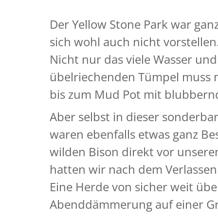
Der Yellow Stone Park war ganz
sich wohl auch nicht vorstellen
Nicht nur das viele Wasser und 
übelriechenden Tümpel muss m
bis zum Mud Pot mit blubbernde
Aber selbst in dieser sonderba
waren ebenfalls etwas ganz Be
wilden Bison direkt vor unser
hatten wir nach dem Verlassen
Eine Herde von sicher weit übe
Abenddämmerung auf einer Gr