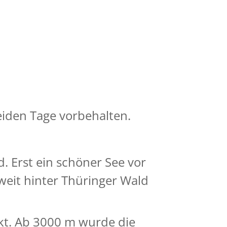
eiden Tage vorbehalten.
. Erst ein schöner See vor
weit hinter Thüringer Wald
kt. Ab 3000 m wurde die